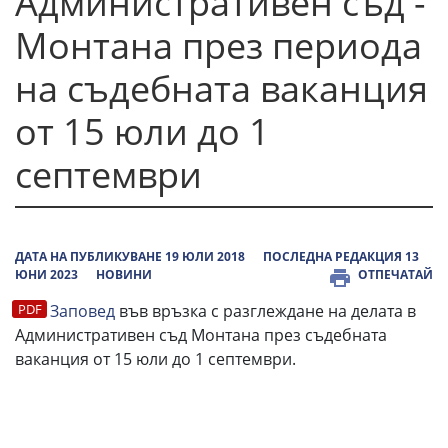
Административен съд -
Монтана през периода
на съдебната ваканция
от 15 юли до 1
септември
ДАТА НА ПУБЛИКУВАНЕ 19 ЮЛИ 2018
ПОСЛЕДНА РЕДАКЦИЯ 13
ЮНИ 2023
НОВИНИ
ОТПЕЧАТАЙ
Заповед
във връзка с разглеждане на делата в
Административен съд Монтана през съдебната
ваканция от 15 юли до 1 септември.