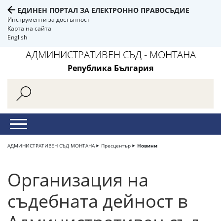
ЕДИНЕН ПОРТАЛ ЗА ЕЛЕКТРОННО ПРАВОСЪДИЕ
Инструменти за достъпност
Карта на сайта
English
АДМИНИСТРАТИВЕН СЪД - МОНТАНА
Република България
АДМИНИСТРАТИВЕН СЪД МОНТАНА
Пресцентър
Новини
Организация на
съдебната дейност в