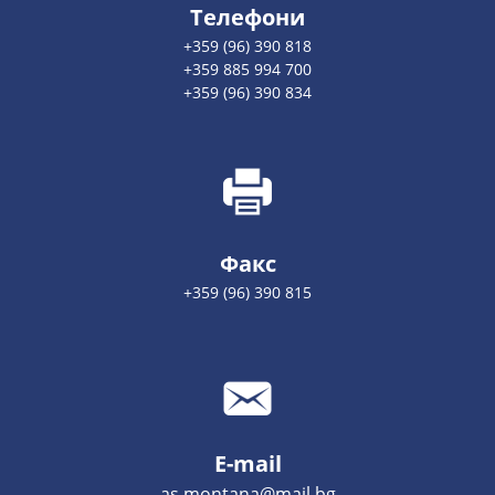
Телефони
+359 (96) 390 818
+359 885 994 700
+359 (96) 390 834
Факс
+359 (96) 390 815
E-mail
as.montana@mail.bg