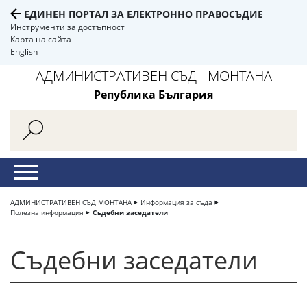
ЕДИНЕН ПОРТАЛ ЗА ЕЛЕКТРОННО ПРАВОСЪДИЕ
Инструменти за достъпност
Карта на сайта
English
АДМИНИСТРАТИВЕН СЪД - МОНТАНА
Република България
АДМИНИСТРАТИВЕН СЪД МОНТАНА
Информация за съда
Полезна информация
Съдебни заседатели
Съдебни заседатели