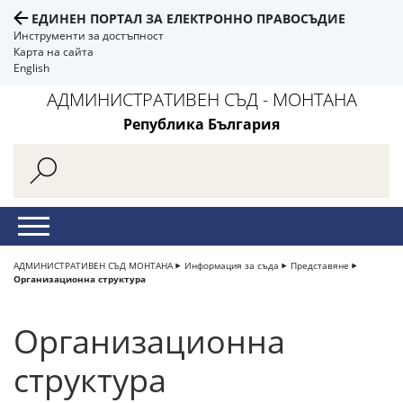
ЕДИНЕН ПОРТАЛ ЗА ЕЛЕКТРОННО ПРАВОСЪДИЕ
Инструменти за достъпност
Карта на сайта
English
АДМИНИСТРАТИВЕН СЪД - МОНТАНА
Република България
АДМИНИСТРАТИВЕН СЪД МОНТАНА
Информация за съда
Представяне
Организационна структура
Организационна
структура