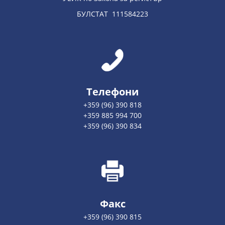
БУЛСТАТ 111584223
Телефони
+359 (96) 390 818
+359 885 994 700
+359 (96) 390 834
Факс
+359 (96) 390 815