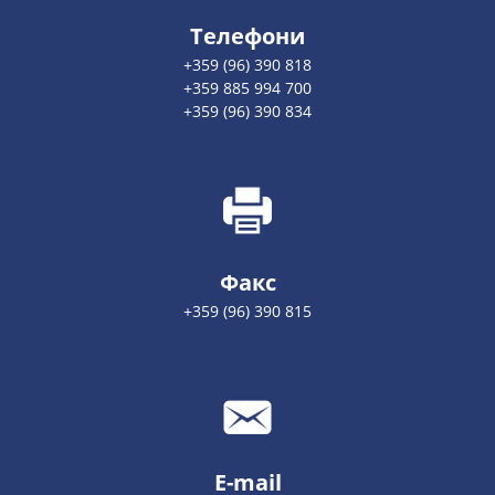
Телефони
+359 (96) 390 818
+359 885 994 700
+359 (96) 390 834
Факс
+359 (96) 390 815
E-mail