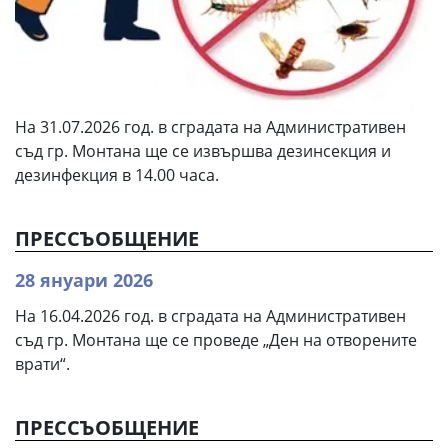
На 31.07.2026 год. в сградата на Административен
съд гр. Монтана ще се извършва дезинсекция и
дезинфекция в 14.00 часа.
ПРЕССЪОБЩЕНИЕ
28 януари 2026
На 16.04.2026 год. в сградата на Административен
съд гр. Монтана ще се проведе „Ден на отворените
врати“.
ПРЕССЪОБЩЕНИЕ