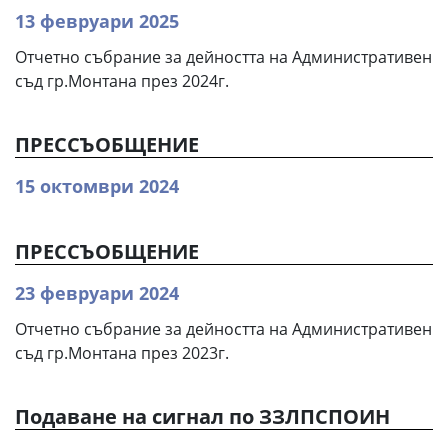
13 февруари 2025
Oтчетно събрание за дейността на Административен
съд гр.Монтана през 2024г.
ПРЕССЪОБЩЕНИЕ
15 октомври 2024
ПРЕССЪОБЩЕНИЕ
23 февруари 2024
Oтчетно събрание за дейността на Административен
съд гр.Монтана през 2023г.
Подаване на сигнал по ЗЗЛПСПОИН