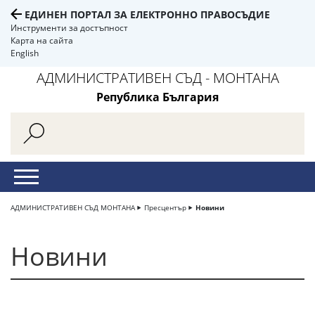
ЕДИНЕН ПОРТАЛ ЗА ЕЛЕКТРОННО ПРАВОСЪДИЕ
Инструменти за достъпност
Карта на сайта
English
АДМИНИСТРАТИВЕН СЪД - МОНТАНА
Република България
АДМИНИСТРАТИВЕН СЪД МОНТАНА
Пресцентър
Новини
Новини