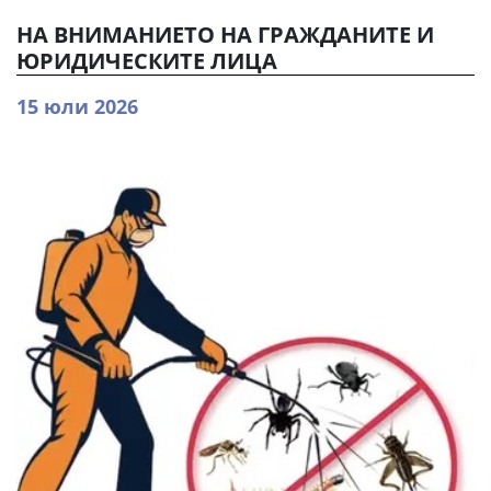
НА ВНИМАНИЕТО НА ГРАЖДАНИТЕ И
ЮРИДИЧЕСКИТЕ ЛИЦА
15 юли 2026