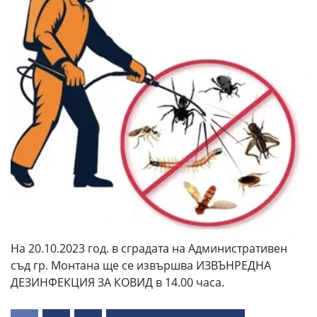
На 20.10.2023 год. в сградата на Административен
съд гр. Монтана ще се извършва ИЗВЪНРЕДНА
ДЕЗИНФЕКЦИЯ ЗА КОВИД в 14.00 часа.