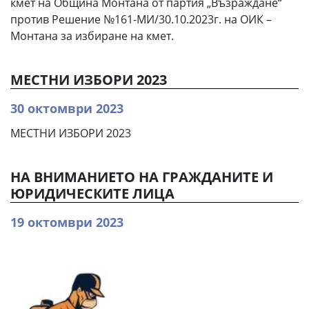
кмет на Община Монтана от партия „Възраждане“
против Решение №161-МИ/30.10.2023г. на ОИК –
Монтана за избиране на кмет.
МЕСТНИ ИЗБОРИ 2023
30 октомври 2023
МЕСТНИ ИЗБОРИ 2023
НА ВНИМАНИЕТО НА ГРАЖДАНИТЕ И
ЮРИДИЧЕСКИТЕ ЛИЦА
19 октомври 2023