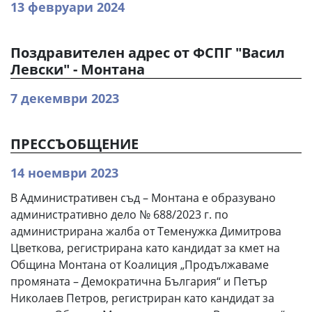
13 февруари 2024
Поздравителен адрес от ФСПГ "Васил
Левски" - Монтана
7 декември 2023
ПРЕССЪОБЩЕНИЕ
14 ноември 2023
В Административен съд – Монтана е образувано
административно дело № 688/2023 г. по
администрирана жалба от Теменужка Димитрова
Цветкова, регистрирана като кандидат за кмет на
Община Монтана от Коалиция „Продължаваме
промяната – Демократична България“ и Петър
Николаев Петров, регистриран като кандидат за