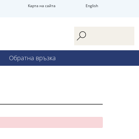
Карта на сайта
English
Обратна връзка