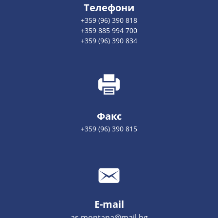
Телефони
+359 (96) 390 818
+359 885 994 700
+359 (96) 390 834
Факс
+359 (96) 390 815
E-mail
as.montana@mail.bg