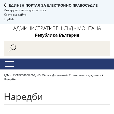
ЕДИНЕН ПОРТАЛ ЗА ЕЛЕКТРОННО ПРАВОСЪДИЕ
Инструменти за достъпност
Карта на сайта
English
АДМИНИСТРАТИВЕН СЪД - МОНТАНА
Република България
АДМИНИСТРАТИВЕН СЪД МОНТАНА
Документи
Стратегически документи
Наредби
Наредби