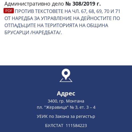
Административно дело
№ 308/2019 г.
ПРОТИВ ТЕКСТОВЕТЕ НА ЧЛ. 67, 68, 69, 70 И 71
ОТ НАРЕДБА ЗА УПРАВЛЕНИЕ НА ДЕЙНОСТИТЕ ПО
ОТПАДЪЦИТЕ НА ТЕРИТОРИЯТА НА ОБЩИНА
БРУСАРЦИ /НАРЕДБАТА/.
Адрес
3400, гр. Монтана
пл. "Жеравица" № 3, ет. 3 – 4
УЕИК по Закона за регистър
БУЛСТАТ 111584223