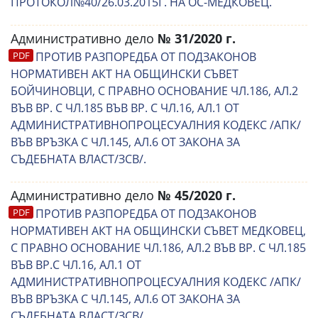
ПРОТОКОЛ№40/26.03.2015Г. НА ОС-МЕДКОВЕЦ.
Административно дело
№ 31/2020 г.
ПРОТИВ РАЗПОРЕДБА ОТ ПОДЗАКОНОВ
НОРМАТИВЕН АКТ НА ОБЩИНСКИ СЪВЕТ
БОЙЧИНОВЦИ, С ПРАВНО ОСНОВАНИЕ ЧЛ.186, АЛ.2
ВЪВ ВР. С ЧЛ.185 ВЪВ ВР. С ЧЛ.16, АЛ.1 ОТ
АДМИНИСТРАТИВНОПРОЦЕСУАЛНИЯ КОДЕКС /АПК/
ВЪВ ВРЪЗКА С ЧЛ.145, АЛ.6 ОТ ЗАКОНА ЗА
СЪДЕБНАТА ВЛАСТ/ЗСВ/.
Административно дело
№ 45/2020 г.
ПРОТИВ РАЗПОРЕДБА ОТ ПОДЗАКОНОВ
НОРМАТИВЕН АКТ НА ОБЩИНСКИ СЪВЕТ МЕДКОВЕЦ,
С ПРАВНО ОСНОВАНИЕ ЧЛ.186, АЛ.2 ВЪВ ВР. С ЧЛ.185
ВЪВ ВР.С ЧЛ.16, АЛ.1 ОТ
АДМИНИСТРАТИВНОПРОЦЕСУАЛНИЯ КОДЕКС /АПК/
ВЪВ ВРЪЗКА С ЧЛ.145, АЛ.6 ОТ ЗАКОНА ЗА
СЪДЕБНАТА ВЛАСТ/ЗСВ/.