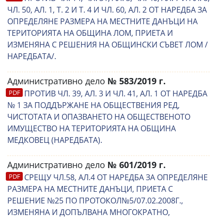
ЧЛ. 50, АЛ. 1, Т. 2 И Т. 4 И ЧЛ. 60, АЛ. 2 ОТ НАРЕДБА ЗА
ОПРЕДЕЛЯНЕ РАЗМЕРА НА МЕСТНИТЕ ДАНЪЦИ НА
ТЕРИТОРИЯТА НА ОБЩИНА ЛОМ, ПРИЕТА И
ИЗМЕНЯНА С РЕШЕНИЯ НА ОБЩИНСКИ СЪВЕТ ЛОМ /
НАРЕДБАТА/.
Административно дело
№ 583/2019 г.
ПРОТИВ ЧЛ. 39, АЛ. 3 И ЧЛ. 41, АЛ. 1 ОТ НАРЕДБА
№ 1 ЗА ПОДДЪРЖАНЕ НА ОБЩЕСТВЕНИЯ РЕД,
ЧИСТОТАТА И ОПАЗВАНЕТО НА ОБЩЕСТВЕНОТО
ИМУЩЕСТВО НА ТЕРИТОРИЯТА НА ОБЩИНА
МЕДКОВЕЦ (НАРЕДБАТА).
Административно дело
№ 601/2019 г.
СРЕЩУ ЧЛ.58, АЛ.4 ОТ НАРЕДБА ЗА ОПРЕДЕЛЯНЕ
РАЗМЕРА НА МЕСТНИТЕ ДАНЪЦИ, ПРИЕТА С
РЕШЕНИЕ №25 ПО ПРОТОКОЛ№5/07.02.2008Г.,
ИЗМЕНЯНА И ДОПЪЛВАНА МНОГОКРАТНО,