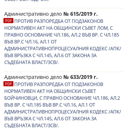
Административно дело
№ 615/2019 г.
ПРОТИВ РАЗПОРЕДБА ОТ ПОДЗАКОНОВ
НОРМАТИВЕН АКТ НА ОБЩИНСКИ СЪВЕТ ЛОМ, С
ПРАВНО ОСНОВАНИЕ ЧЛ.186, АЛ.2 ВЪВ ВР. С ЧЛ.185
ВЪВ ВР.С ЧЛ.16, АЛ.1 ОТ
АДМИНИСТРАТИВНОПРОЦЕСУАЛНИЯ КОДЕКС /АПК/
ВЪВ ВРЪЗКА С ЧЛ.145, АЛ.6 ОТ ЗАКОНА ЗА
СЪДЕБНАТА ВЛАСТ/ЗСВ/.
Административно дело
№ 633/2019 г.
ПРОТИВ РАЗПОРЕДБА ОТ ПОДЗАКОНОВ
НОРМАТИВЕН АКТ НА ОБЩИНСКИ СЪВЕТ
БОЙЧИНОВЦИ, С ПРАВНО ОСНОВАНИЕ ЧЛ.186, АЛ.2
ВЪВ ВР. С ЧЛ.185 ВЪВ ВР.С ЧЛ.16, АЛ.1 ОТ
АДМИНИСТРАТИВНОПРОЦЕСУАЛНИЯ КОДЕКС /АПК/
ВЪВ ВРЪЗКА С ЧЛ.145, АЛ.6 ОТ ЗАКОНА ЗА
СЪДЕБНАТА ВЛАСТ/ЗСВ/.