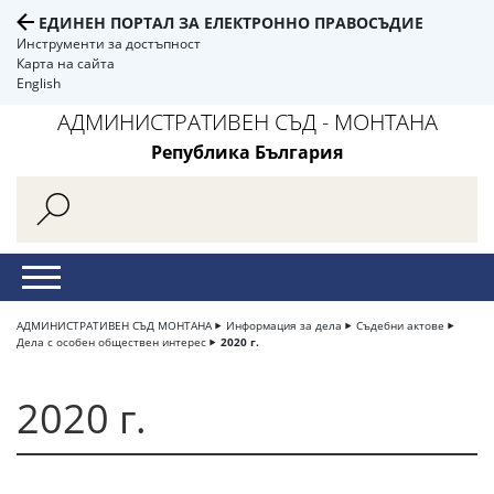
ЕДИНЕН ПОРТАЛ ЗА ЕЛЕКТРОННО ПРАВОСЪДИЕ
Инструменти за достъпност
Карта на сайта
English
АДМИНИСТРАТИВЕН СЪД - МОНТАНА
Република България
АДМИНИСТРАТИВЕН СЪД МОНТАНА
Информация за дела
Съдебни актове
Дела с особен обществен интерес
2020 г.
2020 г.