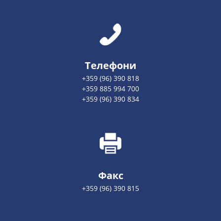
Телефони
+359 (96) 390 818
+359 885 994 700
+359 (96) 390 834
Факс
+359 (96) 390 815