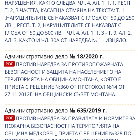
НАРУШЕНИЯ, КАКТО СЛЕДВА: ЧЛ. 4, АЛ. 1, Т. 1, РЕСП.
Т. 2, В ЧАСТТА, КАСАЕЩА ОТМЯНА НА ТЕКСТА: Т. 1
,НАРУШИТЕЛИТЕ СЕ НАКАЗВАТ С ГЛОБА ОТ 50 ДО 250
ЛВ.", РЕСП. Т. 2, НАРУШИТЕЛИТЕ СЕ НАКАЗВАТ С
ГЛОБА ОТ 50 ДО 500 ЛВ."; ЧЛ. 4, АЛ. 1, Т. 3 - Т. 9, АЛ. 2,
АЛ. 3, КАКТО И ЧЛ. 30А ОТ НАРЕДБА № 1 - ИЗЦЯЛО.
Административно дело
№ 18/2020 г.
ПРОТИВ НАРЕДБА ЗА ПРОТИВОПОЖАРНАТА
БЕЗОПАСНОСТ И ЗАЩИТА НА НАСЕЛЕНИЕТО НА
ТЕРИТОРИЯТА НА ОБЩИНА МОНТАНА, КОЯТО Е
ПРИЕТА С РЕШЕНИЕ №360 ОТ ПРОТОКОЛ №14 ОТ
27.11.2012Г. НА ОБЩИНСКИ СЪВЕТ МОНТАНА.
Административно дело
№ 635/2019 г.
ПРОТИВ НАРЕДБА ЗА ПРАВИЛАТА И НОРМИТЕ ЗА
ПОЖАРНА БЕЗОПАСНОСТ НА ТЕРИТОРИЯТА НА
ОБЩИНА МЕДКОВЕЦ, ПРИЕТА С РЕШЕНИЕ №328 ПО